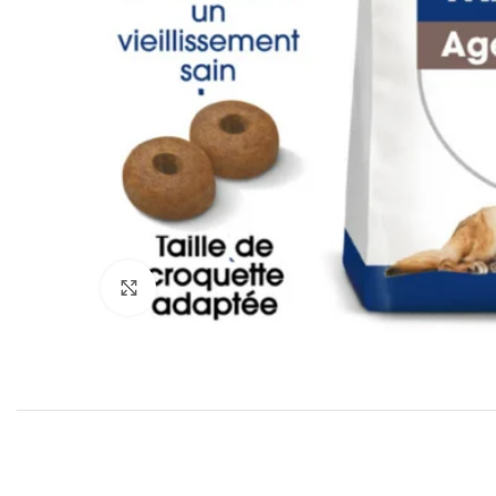
Cliquez pour agrandir