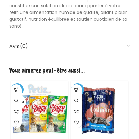
constitue une solution idéale pour apporter à votre
félin une alimentation humide de qualité, alliant plaisir
gustatif, nutrition équilibrée et soutien quotidien de sa
santé.
Avis (0)
Vous aimerez peut-être aussi…
-33%
-23%
VENDU