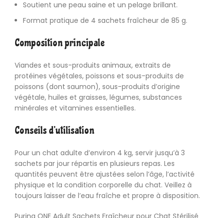
Soutient une peau saine et un pelage brillant.
Format pratique de 4 sachets fraîcheur de 85 g.
Composition principale
Viandes et sous-produits animaux, extraits de
protéines végétales, poissons et sous-produits de
poissons (dont saumon), sous-produits d’origine
végétale, huiles et graisses, légumes, substances
minérales et vitamines essentielles.
Conseils d’utilisation
Pour un chat adulte d’environ 4 kg, servir jusqu’à 3
sachets par jour répartis en plusieurs repas. Les
quantités peuvent être ajustées selon l’âge, l’activité
physique et la condition corporelle du chat. Veillez à
toujours laisser de l’eau fraîche et propre à disposition.
Purina ONE Adult Sachets Fraîcheur pour Chat Stérilisé