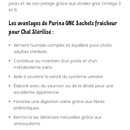
peau et de son pelage grâce aux acides gras Oméga 3
et 6.
Les avantages de Purina ONE Sachets Fraîcheur
pour Chat Stérilisé :
Aliment humide complet et équilibré pour chats
adultes stérilisés.
Contribue au maintien d’un poids et d’un
métabolisme sains.
Aide à soutenir la santé du système urinaire.
Élaboré avec du saumon ou de la dinde pour une
excellente appétence.
Favorise une digestion saine grâce aux fibres
prébiotiques.
Renforce les défenses naturelles grâce aux
antioxydants.