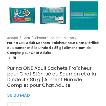
Accueil
Chat
Alimentation chat Maroc
Purina ONE Adult Sachets Fraîcheur pour Chat Stérilisé
au Saumon et à la Dinde 4 x 85 g | Aliment Humide
Complet pour Chat Adulte
Purina ONE Adult Sachets Fraîcheur
pour Chat Stérilisé au Saumon et à la
Dinde 4 x 85 g | Aliment Humide
Complet pour Chat Adulte
39.00
MAD