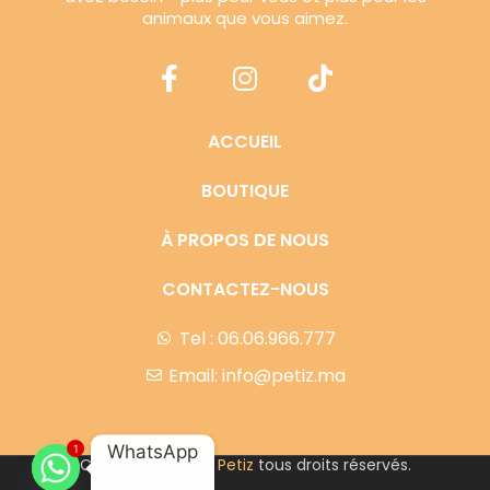
animaux que vous aimez.
ACCUEIL
BOUTIQUE
À PROPOS DE NOUS
CONTACTEZ-NOUS
Tel : 06.06.966.777
Email: info@petiz.ma
WhatsApp
1
Copyright © 2023
Petiz
tous droits réservés.