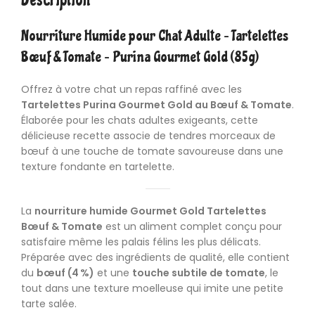
Nourriture Humide pour Chat Adulte – Tartelettes
Bœuf & Tomate – Purina Gourmet Gold (85g)
Offrez à votre chat un repas raffiné avec les
Tartelettes Purina Gourmet Gold au Bœuf & Tomate
.
Élaborée pour les chats adultes exigeants, cette
délicieuse recette associe de tendres morceaux de
bœuf à une touche de tomate savoureuse dans une
texture fondante en tartelette.
La
nourriture humide
Gourmet Gold Tartelettes
Bœuf & Tomate
est un aliment complet conçu pour
satisfaire même les palais félins les plus délicats.
Préparée avec des ingrédients de qualité, elle contient
du
bœuf (4 %)
et une
touche subtile de tomate
, le
tout dans une texture moelleuse qui imite une petite
tarte salée.