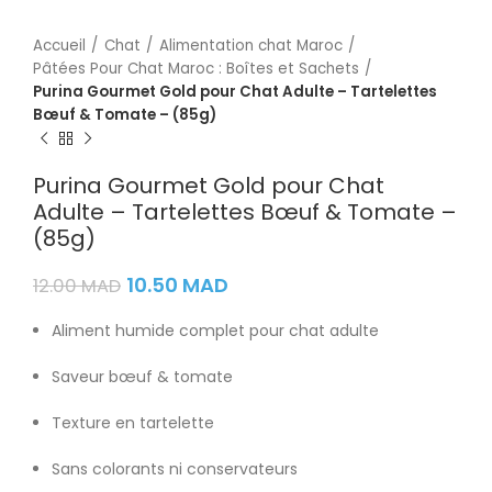
Accueil
Chat
Alimentation chat Maroc
Pâtées Pour Chat Maroc : Boîtes et Sachets
Purina Gourmet Gold pour Chat Adulte – Tartelettes
Bœuf & Tomate – (85g)
Purina Gourmet Gold pour Chat
Adulte – Tartelettes Bœuf & Tomate –
(85g)
10.50
MAD
12.00
MAD
Aliment humide complet pour chat adulte
Saveur bœuf & tomate
Texture en tartelette
Sans colorants ni conservateurs