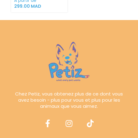
À partir de
299.00
MAD
Chez Petiz, vous obtenez plus de ce dont vous
avez besoin - plus pour vous et plus pour les
animaux que vous aimez.