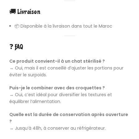
🚚 Livraison
📦 Disponible à la livraison dans tout le Maroc
❓ FAQ
Ce produit convient-il à un chat stérilisé ?
→ Oui, mais il est conseillé d’ajuster les portions pour
éviter le surpoids.
Puis-je le combiner avec des croquettes ?
→ Oui, c’est idéal pour diversifier les textures et
équilibrer l’alimentation.
Quelle est la durée de conservation après ouverture
?
→ Jusqu’à 48h, à conserver au réfrigérateur.