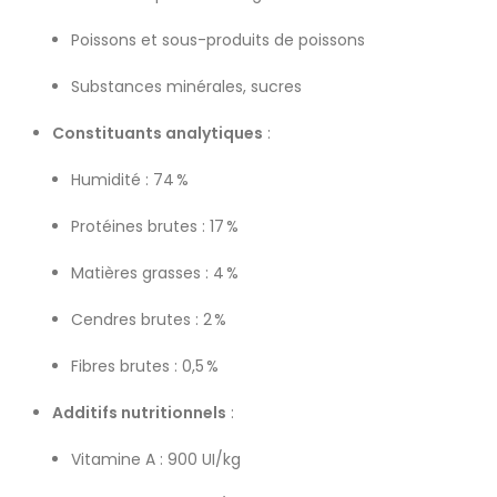
Poissons et sous-produits de poissons
Substances minérales, sucres
Constituants analytiques
:
Humidité : 74 %
Protéines brutes : 17 %
Matières grasses : 4 %
Cendres brutes : 2 %
Fibres brutes : 0,5 %
Additifs nutritionnels
:
Vitamine A : 900 UI/kg