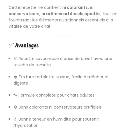
Cette recette ne contient
ni colorants, ni
conservateurs, ni arômes artificiels ajoutés
, tout en
fournissant les éléments nutritionnels essentiels à la
vitalité de votre chat.
✅ Avantages
🍖 Recette savoureuse à base de bœuf avec une
touche de tomate
🧁 Texture tartelette unique, facile à mâcher et
digeste
🐾 Formule complète pour chats adultes
🚫 Sans colorants ni conservateurs artificiels
💧 Bonne teneur en humidité pour soutenir
l’hydratation