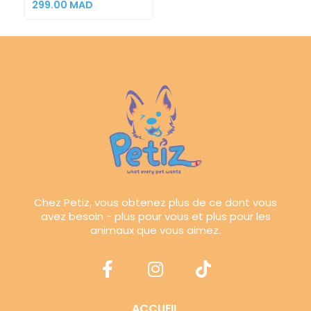
299.00
MAD
Chez Petiz, vous obtenez plus de ce dont vous
avez besoin - plus pour vous et plus pour les
animaux que vous aimez.
ACCUEIL