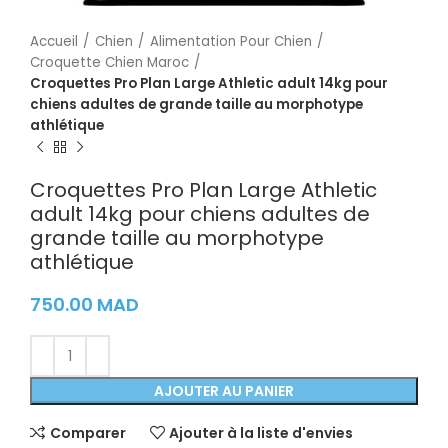
Accueil
Chien
Alimentation Pour Chien
Croquette Chien Maroc
Croquettes Pro Plan Large Athletic adult 14kg pour
chiens adultes de grande taille au morphotype
athlétique
Croquettes Pro Plan Large Athletic
adult 14kg pour chiens adultes de
grande taille au morphotype
athlétique
750.00
MAD
AJOUTER AU PANIER
Comparer
Ajouter à la liste d'envies