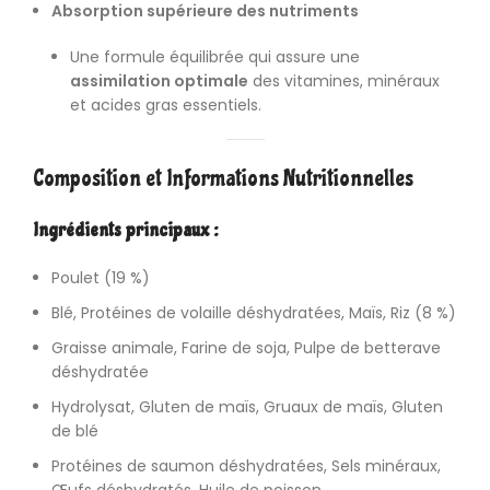
Absorption supérieure des nutriments
Une formule équilibrée qui assure une
assimilation optimale
des vitamines, minéraux
et acides gras essentiels.
Composition et Informations Nutritionnelles
Ingrédients principaux :
Poulet (19 %)
Blé, Protéines de volaille déshydratées, Maïs, Riz (8 %)
Graisse animale, Farine de soja, Pulpe de betterave
déshydratée
Hydrolysat, Gluten de maïs, Gruaux de maïs, Gluten
de blé
Protéines de saumon déshydratées, Sels minéraux,