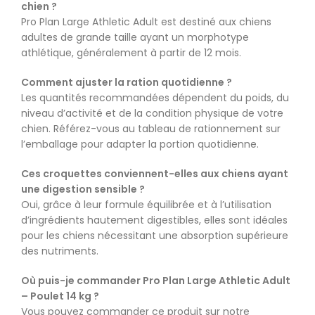
chien ?
Pro Plan Large Athletic Adult est destiné aux chiens
adultes de grande taille ayant un morphotype
athlétique, généralement à partir de 12 mois.
Comment ajuster la ration quotidienne ?
Les quantités recommandées dépendent du poids, du
niveau d’activité et de la condition physique de votre
chien. Référez-vous au tableau de rationnement sur
l’emballage pour adapter la portion quotidienne.
Ces croquettes conviennent-elles aux chiens ayant
une digestion sensible ?
Oui, grâce à leur formule équilibrée et à l’utilisation
d’ingrédients hautement digestibles, elles sont idéales
pour les chiens nécessitant une absorption supérieure
des nutriments.
Où puis-je commander Pro Plan Large Athletic Adult
– Poulet 14 kg ?
Vous pouvez commander ce produit sur notre