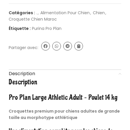
Catégories :
.
,
Alimentation Pour Chien
,
Chien
,
Croquette Chien Maroc
Étiquette :
Purina Pro Plan
Partager avec:
Description
Description
Pro Plan Large Athletic Adult – Poulet 14 kg
Croquettes premium pour chiens adultes de grande
taille au morphotype athlétique