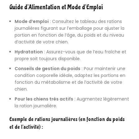
Guide d’Alimentation et Mode d’Emploi
Mode d’emploi
: Consultez le tableau des rations
journalières figurant sur l’emballage pour ajuster la
portion en fonction de l’âge, du poids et du niveau
d’activité de votre chien.
Hydratation
: Assurez-vous que de l’eau fraîche et
propre soit toujours disponible.
Conseils de gestion du poids
: Pour maintenir une
condition corporelle idéale, adaptez les portions en
fonction du métabolisme et de l’activité de votre
chien.
Pour les chiens très actifs
: Augmentez légèrement
la ration journalière.
Exemple de rations journalières (en fonction du poids
et de l’activité) :