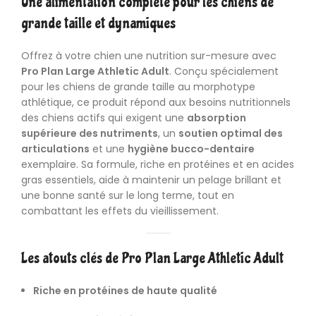
Une alimentation complète pour les chiens de
grande taille et dynamiques
Offrez à votre chien une nutrition sur-mesure avec
Pro Plan Large Athletic Adult
. Conçu spécialement
pour les chiens de grande taille au morphotype
athlétique, ce produit répond aux besoins nutritionnels
des chiens actifs qui exigent une
absorption
supérieure des nutriments
, un
soutien optimal des
articulations
et une
hygiène bucco-dentaire
exemplaire. Sa formule, riche en protéines et en acides
gras essentiels, aide à maintenir un pelage brillant et
une bonne santé sur le long terme, tout en
combattant les effets du vieillissement.
Les atouts clés de Pro Plan Large Athletic Adult
Riche en protéines de haute qualité