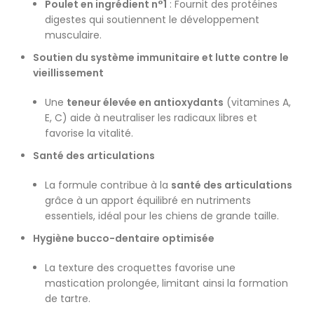
Poulet en ingrédient n°1
: Fournit des protéines
digestes qui soutiennent le développement
musculaire.
Soutien du système immunitaire et lutte contre le
vieillissement
Une
teneur élevée en antioxydants
(vitamines A,
E, C) aide à neutraliser les radicaux libres et
favorise la vitalité.
Santé des articulations
La formule contribue à la
santé des articulations
grâce à un apport équilibré en nutriments
essentiels, idéal pour les chiens de grande taille.
Hygiène bucco-dentaire optimisée
La texture des croquettes favorise une
mastication prolongée, limitant ainsi la formation
de tartre.