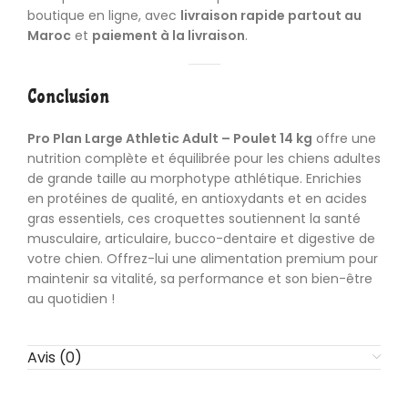
boutique en ligne, avec
livraison rapide partout au
Maroc
et
paiement à la livraison
.
Conclusion
Pro Plan Large Athletic Adult – Poulet 14 kg
offre une
nutrition complète et équilibrée pour les chiens adultes
de grande taille au morphotype athlétique. Enrichies
en protéines de qualité, en antioxydants et en acides
gras essentiels, ces croquettes soutiennent la santé
musculaire, articulaire, bucco-dentaire et digestive de
votre chien. Offrez-lui une alimentation premium pour
maintenir sa vitalité, sa performance et son bien-être
au quotidien !
Avis (0)