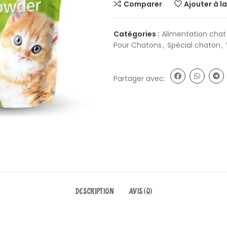
Comparer
Ajouter à la
Catégories :
Alimentation cha
Pour Chatons
,
Spécial chaton
,
Partager avec:
DESCRIPTION
AVIS (0)