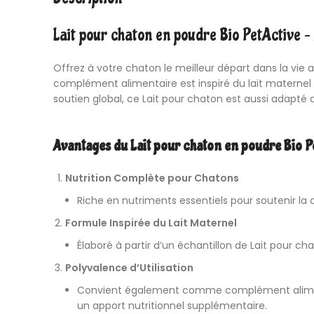
Lait pour chaton en poudre Bio PetActive –
Offrez à votre chaton le meilleur départ dans la vie 
complément alimentaire est inspiré du lait maternel n
soutien global, ce Lait pour chaton est aussi adapté
Avantages du Lait pour chaton en poudre Bio P
Nutrition Complète pour Chatons
Riche en nutriments essentiels pour soutenir l
Formule Inspirée du Lait Maternel
Élaboré à partir d’un échantillon de Lait pour ch
Polyvalence d’Utilisation
Convient également comme complément alimentair
un apport nutritionnel supplémentaire.