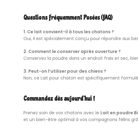
Questions Fréquemment Posées (FAQ)
1. Ce lait convient-il à tous les chatons ?
Oui, il est spécialement conçu pour répondre aux 
2. Comment le conserver après ouverture ?
Conservez la poudre dans un endroit frais et sec, bie
3. Peut-on l’utiliser pour des chiens ?
Non, ce Lait pour chaton est spécifiquement formulé 
Commandez dès aujourd’hui !
Prenez soin de vos chatons avec le
Lait en poudre B
et un bien-être optimal à vos compagnons félins grâ