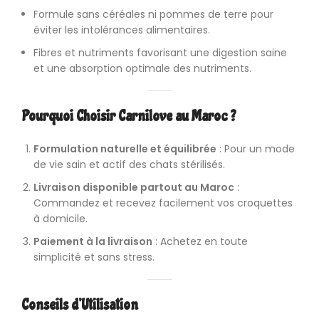
Formule sans céréales ni pommes de terre pour
éviter les intolérances alimentaires.
Fibres et nutriments favorisant une digestion saine
et une absorption optimale des nutriments.
Pourquoi Choisir Carnilove au Maroc ?
Formulation naturelle et équilibrée
: Pour un mode
de vie sain et actif des chats stérilisés.
Livraison disponible partout au Maroc
:
Commandez et recevez facilement vos croquettes
à domicile.
Paiement à la livraison
: Achetez en toute
simplicité et sans stress.
Conseils d’Utilisation