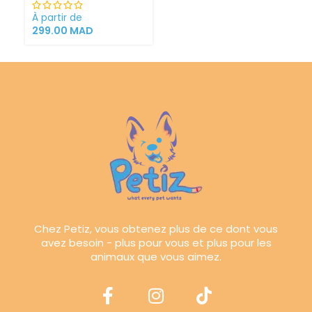
À partir de
299.00
MAD
Chez Petiz, vous obtenez plus de ce dont vous
avez besoin - plus pour vous et plus pour les
animaux que vous aimez.