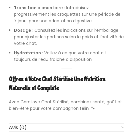
Transition alimentaire
: Introduisez
progressivement les croquettes sur une période de
7 jours pour une adaptation digestive.
Dosage
: Consultez les indications sur l’emballage
pour ajuster les portions selon le poids et l’activité de
votre chat.
Hydratation
: Veillez à ce que votre chat ait
toujours de l’eau fraîche à disposition.
Offrez à Votre Chat Stérilisé Une Nutrition
Naturelle et Complète
Avec Carnilove Chat Stérilisé, combinez santé, goût et
bien-être pour votre compagnon félin. 🐾
Avis (0)