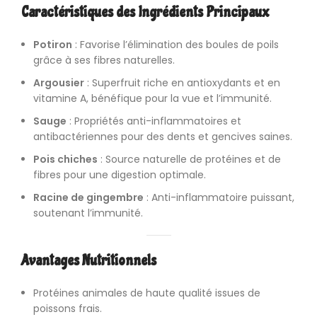
Caractéristiques des Ingrédients Principaux
Potiron
: Favorise l’élimination des boules de poils
grâce à ses fibres naturelles.
Argousier
: Superfruit riche en antioxydants et en
vitamine A, bénéfique pour la vue et l’immunité.
Sauge
: Propriétés anti-inflammatoires et
antibactériennes pour des dents et gencives saines.
Pois chiches
: Source naturelle de protéines et de
fibres pour une digestion optimale.
Racine de gingembre
: Anti-inflammatoire puissant,
soutenant l’immunité.
Avantages Nutritionnels
Protéines animales
de haute qualité issues de
poissons frais.