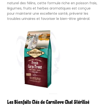
naturel des félins, cette formule riche en poisson frais,
légumes, fruits et herbes aromatiques est conçue
pour maintenir une excellente santé, prévenir les
troubles urinaires et favoriser le bien-être général.
Les Bienfaits Clés de Carnilove Chat Stérilisé