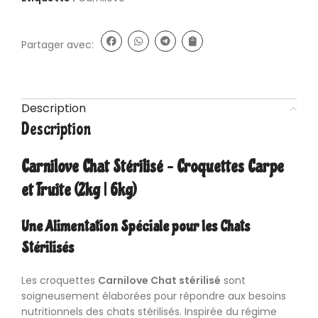
Partager avec:
Description
Description
Carnilove Chat Stérilisé – Croquettes Carpe
et Truite (2kg | 6kg)
Une Alimentation Spéciale pour les Chats
Stérilisés
Les croquettes
Carnilove Chat stérilisé
sont
soigneusement élaborées pour répondre aux besoins
nutritionnels des chats stérilisés. Inspirée du régime