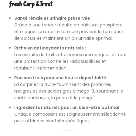
Fresh Carp & Trout
Santé rénale et urinaire préservée
:
Grâce à une teneur réduite en calcium, phosphore
et magnésium, cette formule prévient la formation
de calculs et maintient un pH urinaire optimal.
Riche en antioxydants naturels
:
Les extraits de fruits et d’herbes aromatiques offrent
une protection contre les radicaux libres et
réduisent l’inflammation.
Poisson frais pour une haute digestibilité
:
La carpe et la truite fournissent des protéines
maigres et des acides gras Oméga-3, soutenant la
santé cardiaque, la peau et le pelage.
Ingrédients naturels pour un bien-être optimal
:
Chaque composant est soigneusement sélectionné
pour offrir des bienfaits spécifiques.