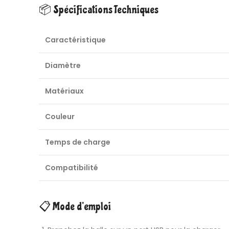
📦 Spécifications Techniques
Caractéristique
Diamètre
Matériaux
Couleur
Temps de charge
Compatibilité
📋 Mode d’emploi