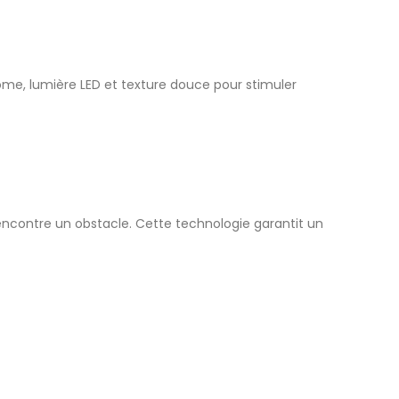
me, lumière LED et texture douce pour stimuler
ncontre un obstacle. Cette technologie garantit un