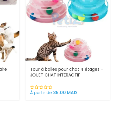
aire
Tour à balles pour chat 4 étages –
JOUET CHAT INTERACTIF
À partir de
35.00
MAD