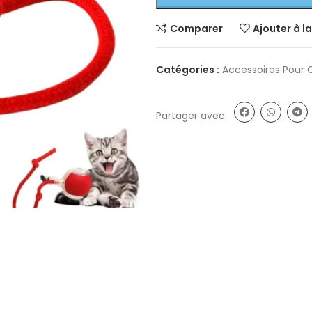
Comparer
Ajouter à la
Catégories :
Accessoires Pour 
Partager avec: