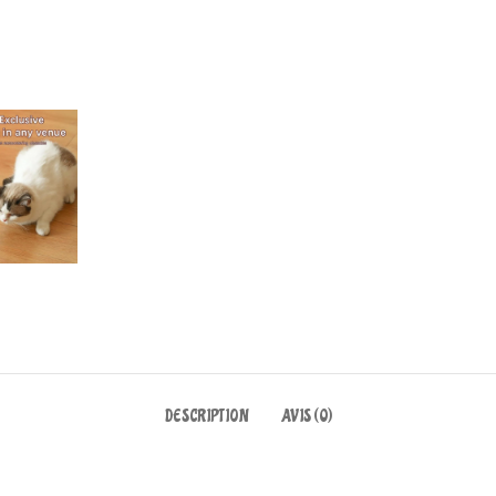
DESCRIPTION
AVIS (0)