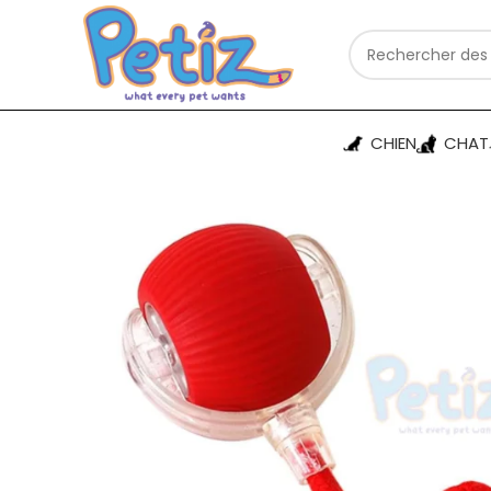
CHIEN
CHAT