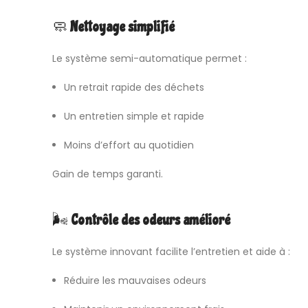
🧼
Nettoyage simplifié
Le système semi-automatique permet :
Un retrait rapide des déchets
Un entretien simple et rapide
Moins d’effort au quotidien
Gain de temps garanti.
🌬
Contrôle des odeurs amélioré
Le système innovant facilite l’entretien et aide à :
Réduire les mauvaises odeurs