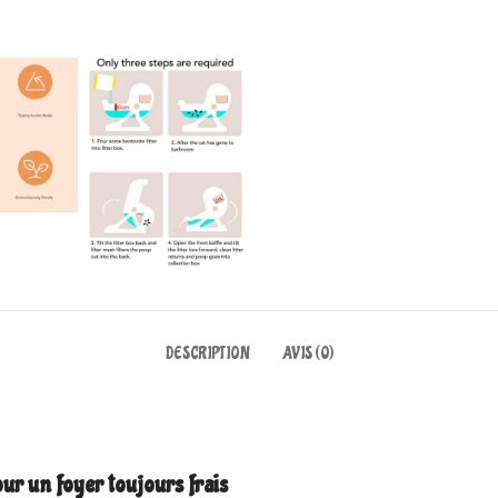
DESCRIPTION
AVIS (0)
pour un foyer toujours frais