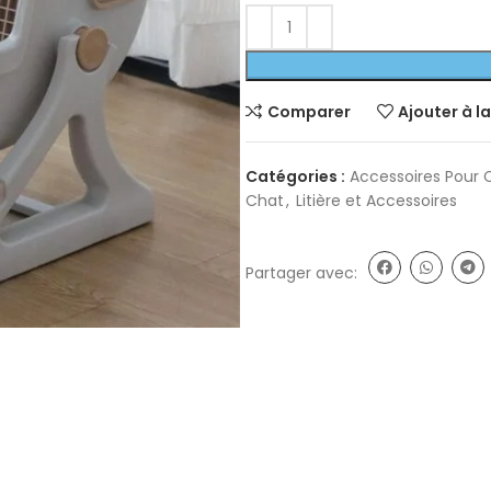
Comparer
Ajouter à la
Catégories :
Accessoires Pour 
Chat
,
Litière et Accessoires
Partager avec: