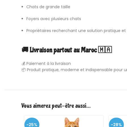
Chats de grande taille
Foyers avec plusieurs chats
Propriétaires recherchant une solution pratique et
🚚 Livraison partout au Maroc 🇲🇦
💰 Paiement à la livraison
📦 Produit pratique, moderne et indispensable pour un
Vous aimerez peut-être aussi…
-25%
-28%