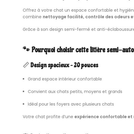
Offrez à votre chat un espace confortable et hygié
combine
nettoyage facilité, contrôle des odeurs e
Grâce à son design semi-fermé et anti-éclaboussure
🐾 Pourquoi choisir cette litière semi-aut
📏
Design spacieux – 20 pouces
Grand espace intérieur confortable
Convient aux chats petits, moyens et grands
Idéal pour les foyers avec plusieurs chats
Votre chat profite d’une
expérience confortable et 