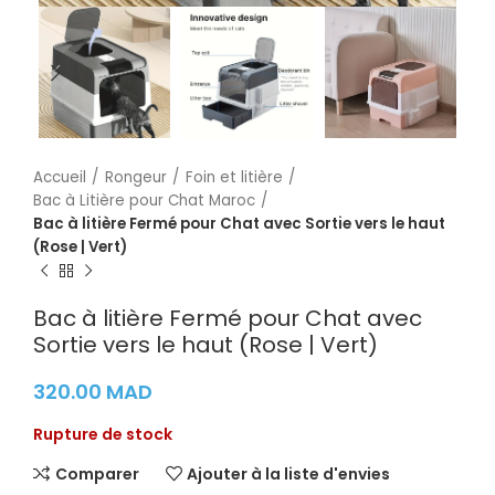
Accueil
Rongeur
Foin et litière
Bac à Litière pour Chat Maroc
Bac à litière Fermé pour Chat avec Sortie vers le haut
(Rose | Vert)
Bac à litière Fermé pour Chat avec
Sortie vers le haut (Rose | Vert)
320.00
MAD
Rupture de stock
Comparer
Ajouter à la liste d'envies