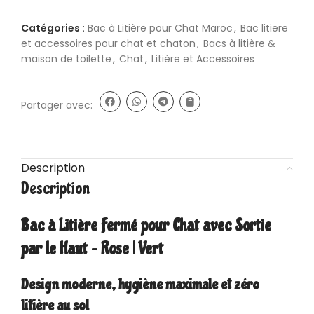
Catégories :
Bac à Litière pour Chat Maroc
,
Bac litiere
et accessoires pour chat et chaton
,
Bacs à litière &
maison de toilette
,
Chat
,
Litière et Accessoires
Partager avec:
Description
Description
Bac à Litière Fermé pour Chat avec Sortie
par le Haut – Rose | Vert
Design moderne, hygiène maximale et zéro
litière au sol