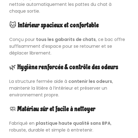
nettoie automatiquement les pattes du chat à
chaque sortie.
🐱
Intérieur spacieux et confortable
Conçu pour
tous les gabarits de chats
, ce bac offre
suffisamment d’espace pour se retourner et se
déplacer librement.
🌿
Hygiène renforcée & contrôle des odeurs
La structure fermée aide à
contenir les odeurs
,
maintenir la litière à l’intérieur et préserver un
environnement propre.
🧼
Matériau sûr et facile à nettoyer
Fabriqué en
plastique haute qualité sans BPA
,
robuste, durable et simple à entretenir.