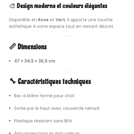
🎨
Design moderne et couleurs élégantes
Disponible en
Rose
et
Vert
, il apporte une touche
esthétique à votre espace tout en restant discret.
📏 Dimensions
47 × 34,5 × 36,5 cm
🔧 Caractéristiques techniques
Bac à litière fermé pour chat
Sortie par le haut avec couvercle rainuré
Plastique résistant sans BPA
Anti-projections et anti-odeurs