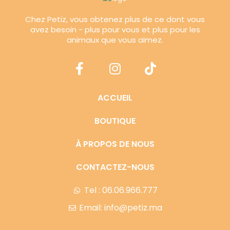
Chez Petiz, vous obtenez plus de ce dont vous
avez besoin - plus pour vous et plus pour les
animaux que vous aimez.
ACCUEIL
BOUTIQUE
À PROPOS DE NOUS
CONTACTEZ-NOUS
Tel : 06.06.966.777
Email: info@petiz.ma