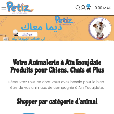
0
0.00
MAD
Votre Animalerie à Aïn Taoujdate
Produits pour Chiens, Chats et Plus
Découvrez tout ce dont vous avez besoin pour le bien-
être de vos animaux de compagnie à Aïn Taoujdate.
Shopper par catégorie d’animal