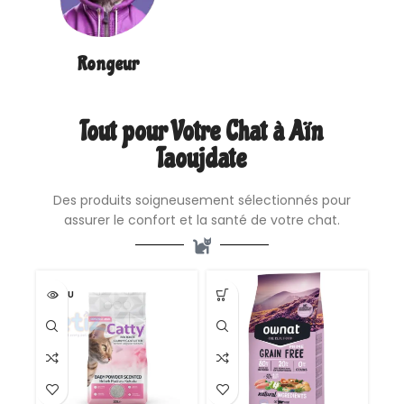
Rongeur
Tout pour Votre Chat à Aïn
Taoujdate
Des produits soigneusement sélectionnés pour
assurer le confort et la santé de votre chat.
VENDU