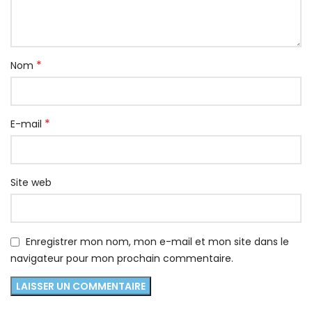
*
Nom
*
E-mail
Site web
Enregistrer mon nom, mon e-mail et mon site dans le
navigateur pour mon prochain commentaire.