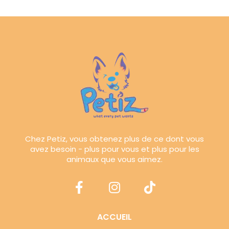
Chez Petiz, vous obtenez plus de ce dont vous
avez besoin - plus pour vous et plus pour les
animaux que vous aimez.
ACCUEIL