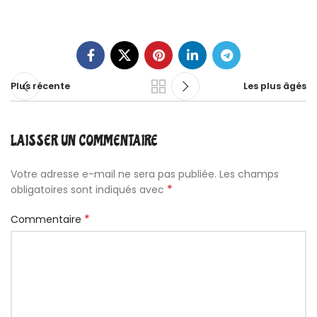
Plus récente
Les plus âgés
LAISSER UN COMMENTAIRE
Votre adresse e-mail ne sera pas publiée.
Les champs
*
obligatoires sont indiqués avec
*
Commentaire