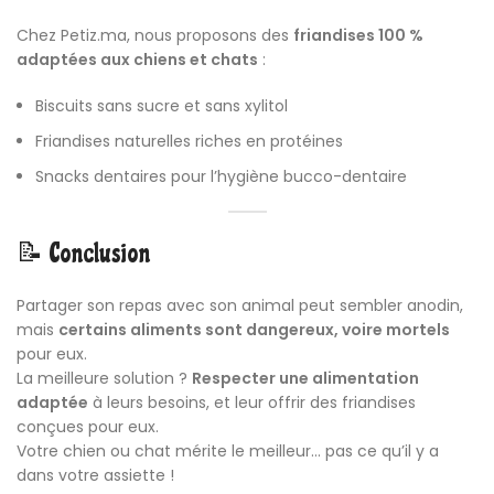
Chez Petiz.ma, nous proposons des
friandises
100 %
adaptées aux chiens et chats
:
Biscuits sans sucre et sans xylitol
Friandises naturelles riches en protéines
Snacks dentaires pour l’hygiène bucco-dentaire
📝 Conclusion
Partager son repas avec son animal peut sembler anodin,
mais
certains aliments sont dangereux, voire mortels
pour eux.
La meilleure solution ?
Respecter une alimentation
adaptée
à leurs besoins, et leur offrir des friandises
conçues pour eux.
Votre chien ou chat mérite le meilleur… pas ce qu’il y a
dans votre assiette !