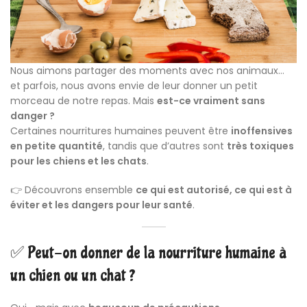
Nous aimons partager des moments avec nos animaux…
et parfois, nous avons envie de leur donner un petit
morceau de notre repas. Mais
est-ce vraiment sans
danger ?
Certaines nourritures humaines peuvent être
inoffensives
en petite quantité
, tandis que d’autres sont
très toxiques
pour les chiens et les chats
.
👉 Découvrons ensemble
ce qui est autorisé, ce qui est à
éviter et les dangers pour leur santé
.
✅ Peut-on donner de la nourriture humaine à
un chien ou un chat ?