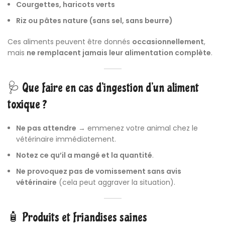
Courgettes, haricots verts
Riz ou pâtes nature (sans sel, sans beurre)
Ces aliments peuvent être donnés
occasionnellement
,
mais
ne remplacent jamais leur alimentation complète
.
🩺 Que faire en cas d’ingestion d’un aliment
toxique ?
Ne pas attendre
→ emmenez votre animal chez le
vétérinaire immédiatement.
Notez ce qu’il a mangé et la quantité
.
Ne provoquez pas de vomissement sans avis
vétérinaire
(cela peut aggraver la situation).
🧴 Produits et friandises saines