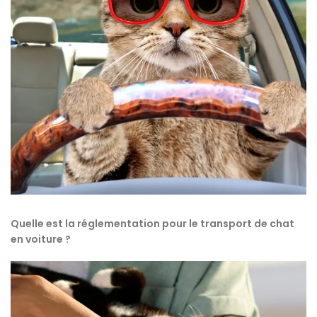
Quelle est la réglementation pour le transport de chat
en voiture ?