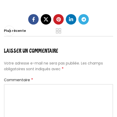
Plus récente
LAISSER UN COMMENTAIRE
Votre adresse e-mail ne sera pas publiée.
Les champs
*
obligatoires sont indiqués avec
*
Commentaire