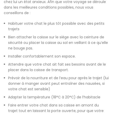
chez lui un état anxieux. Afin que votre voyage se déroule
dans les meilleures conditions possibles, nous vous
conseillons de :
Habituer votre chat le plus tôt possible avec des petits
trajets
Bien attacher la caisse sur le siège avec la ceinture de
sécurité ou placer la caisse au sol en veillant à ce qu’elle
ne bouge pas.
Installer confortablement son espace.
Attendre que votre chat ait fait ses besoins avant de le
placer dans la caisse de transport.
Prévoir de la nourriture et de l’eau pour après le trajet (lui
donner à manger avant peut entraîner des nausées, si
votre chat est sensible)
Adapter la température (18°C à 20°C) de l’habitacle
Faire entrer votre chat dans sa caisse en amont du
trajet tout en laissant la porte ouverte, pour que votre