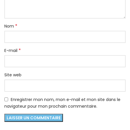
*
Nom
*
E-mail
Site web
Enregistrer mon nom, mon e-mail et mon site dans le
navigateur pour mon prochain commentaire.