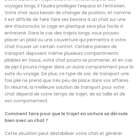
voyages longs, il faudra privilégier l’espace et l’entretien.
Votre chat aura besoin de changer de position, et comme
il est difficile de faire faire ses besoins à un chat sur une
aire d’autoroute, la cage en plastique sera plus facile à
entretenir. Dans le cas des trajets longs, vous pouvez
placer un plaid ou une couverture qui permettra à votre
chat trouver un certain confort. Certains paniers de
transport disposent même plusieurs compartiments
pliables en tissus, votre chat pourra se promener, et en cas
de pipi il pourra migrer dans un autre compartiment pour la
suite du voyage. De plus, ce type de sac de transport une
fois plié ne prend que très peu de place dans vos affaires.
En résumé, la meilleure solution de transport pour votre
chat dépend de votre temps de trajet, de sa taille et de
son comportement.
Comment faire pour que le trajet en voiture se déroule
bien avec un chat ?
Cette situation peut déstabiliser votre chat et générer