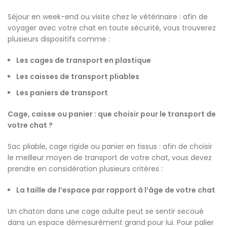
Séjour en week-end ou visite chez le vétérinaire : afin de
voyager avec votre chat en toute sécurité, vous trouverez
plusieurs dispositifs comme :
Les cages de transport en plastique
Les caisses de transport pliables
Les paniers de transport
Cage, caisse ou panier : que choisir pour le transport de
votre chat ?
Sac pliable, cage rigide ou panier en tissus : afin de choisir
le meilleur moyen de transport de votre chat, vous devez
prendre en considération plusieurs critères :
La taille de l’espace par rapport à l’âge de votre chat
Un chaton dans une cage adulte peut se sentir secoué
dans un espace démesurément grand pour lui. Pour palier