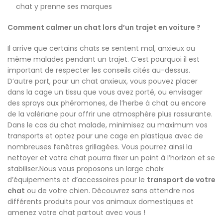
chat y prenne ses marques
Comment calmer un chat lors d’un trajet en voiture ?
Il arrive que certains chats se sentent mal, anxieux ou
même malades pendant un trajet. C’est pourquoi il est
important de respecter les conseils cités au-dessus.
D’autre part, pour un chat anxieux, vous pouvez placer
dans la cage un tissu que vous avez porté, ou envisager
des sprays aux phéromones, de l’herbe à chat ou encore
de la valériane pour offrir une atmosphère plus rassurante.
Dans le cas du chat malade, minimisez au maximum vos
transports et optez pour une cage en plastique avec de
nombreuses fenêtres grillagées. Vous pourrez ainsi la
nettoyer et votre chat pourra fixer un point à l’horizon et se
stabiliser.Nous vous proposons un large choix
d’équipements et d’accessoires pour le
transport de votre
chat
ou de votre chien. Découvrez sans attendre nos
différents produits pour vos animaux domestiques et
amenez votre chat partout avec vous !