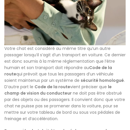
Votre chat est considéré au même titre qu’un autre
passager lorsqu’il s’agit d’un transport en voiture. Ce dernier
est donc soumis à la même réglementation que l’être
humain et son transport doit répondre au
Code de la
route
qui prévoit que tous les passagers d’un véhicule
soient maintenus par un système de
sécurité homologué
.
D’autre part le
Code de la route
vient préciser que
le
champ de vision du conducteur
ne doit pas être obstrué
par des objets ou des passagers. Il convient donc que votre
chat ne puisse pas se promener dans la voiture, pour se
mettre sur votre tableau de bord ou sous vos pédales de
freinage et d’accélération.