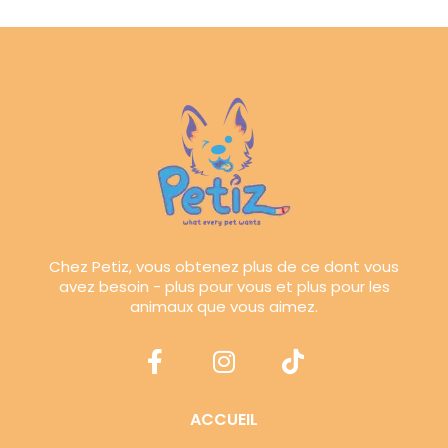
Chez Petiz, vous obtenez plus de ce dont vous
avez besoin - plus pour vous et plus pour les
animaux que vous aimez.
ACCUEIL